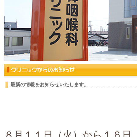
最新の情報をお知らせいたします。
８月１１日（火）から１６日