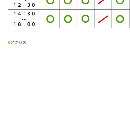
■
アクセス